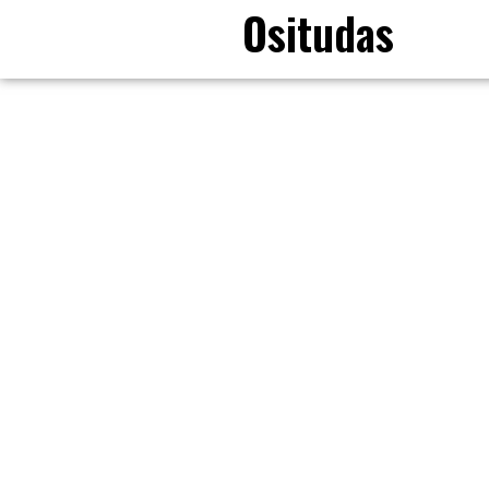
Ositudas