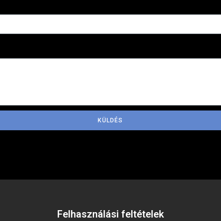
t
KÜLDÉS
Felhasználási feltételek