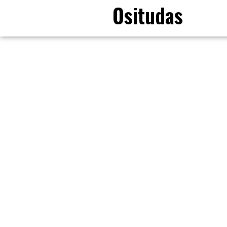
Ositudas