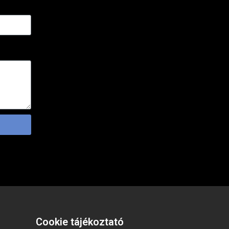
Cookie tájékoztató