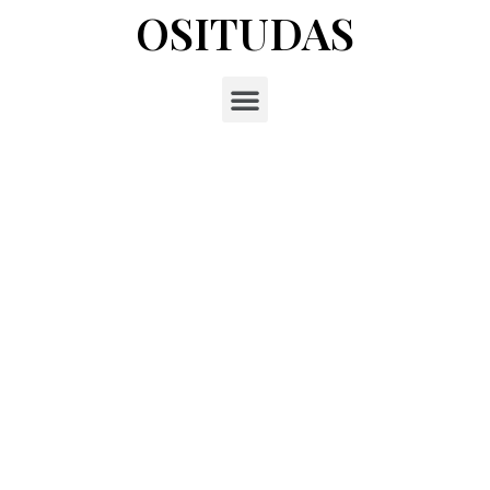
OSITUDAS