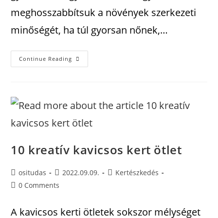
meghosszabbítsuk a növények szerkezeti
minőségét, ha túl gyorsan nőnek,…
Continue Reading
10 kreatív kavicsos kert ötlet
ositudas
2022.09.09.
Kertészkedés
0 Comments
A kavicsos kerti ötletek sokszor mélységet