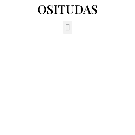
OSITUDAS