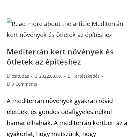
Mediterrán kert növények és
ötletek az építéshez
ositudas
2022.09.09.
Kertészkedés
0 Comments
A mediterrán növények gyakran rövid
életűek, és gondos odafigyelés nélkül
hamar elhalnak. A mediterrán kertben az a
gyakorlat, hogy metszünk, hogy