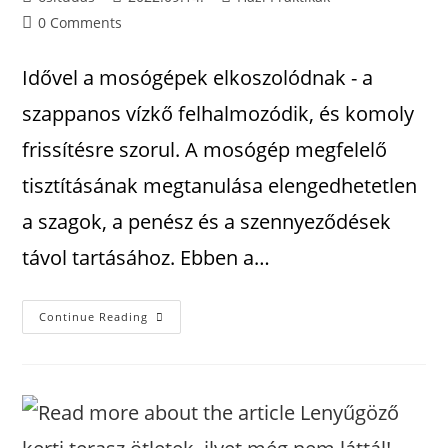
0 Comments
Idővel a mosógépek elkoszolódnak - a
szappanos vízkő felhalmozódik, és komoly
frissítésre szorul. A mosógép megfelelő
tisztításának megtanulása elengedhetetlen
a szagok, a penész és a szennyeződések
távol tartásához. Ebben a…
Continue Reading