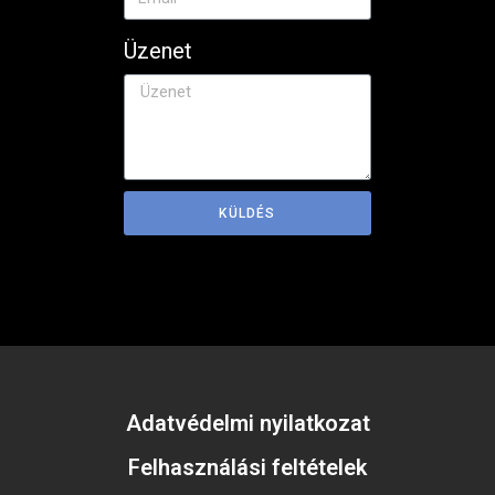
Üzenet
KÜLDÉS
Adatvédelmi nyilatkozat
Felhasználási feltételek