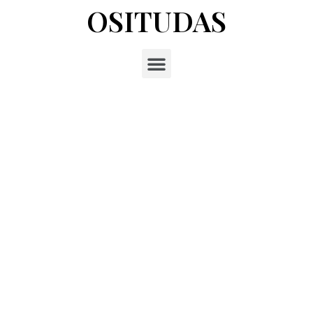
OSITUDAS