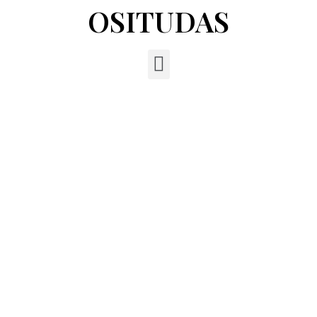
OSITUDAS