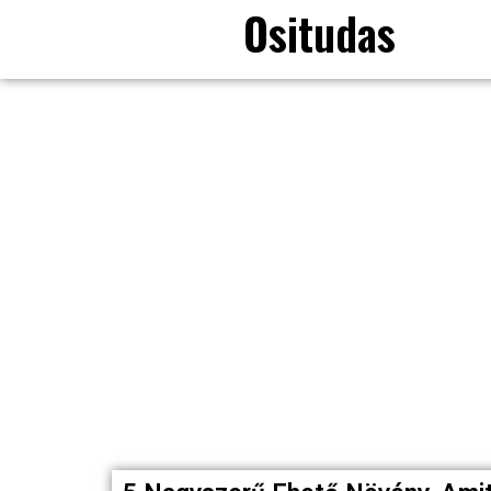
Ositudas