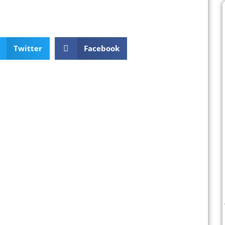
Twitter
Facebook