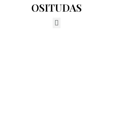
OSITUDAS