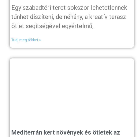
Egy szabadtéri teret sokszor lehetetlennek
tűnhet díszíteni, de néhány, a kreatív terasz
ötlet segítségével egyértelmű,
Tudj meg többet »
Mediterrán kert növények és ötletek az