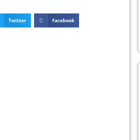
Twitter
Facebook