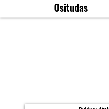
Ositudas