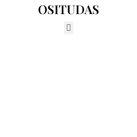
OSITUDAS