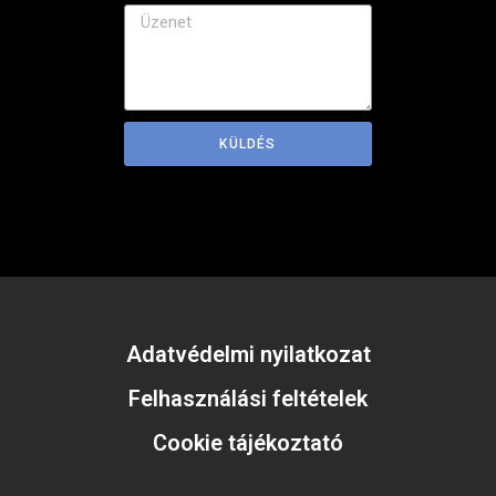
KÜLDÉS
Adatvédelmi nyilatkozat
Felhasználási feltételek
Cookie tájékoztató